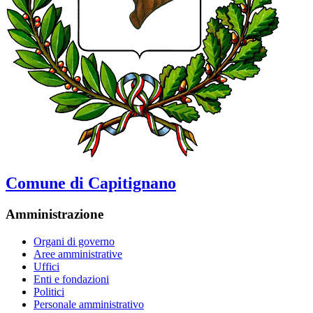
Comune di Capitignano
Amministrazione
Organi di governo
Aree amministrative
Uffici
Enti e fondazioni
Politici
Personale amministrativo