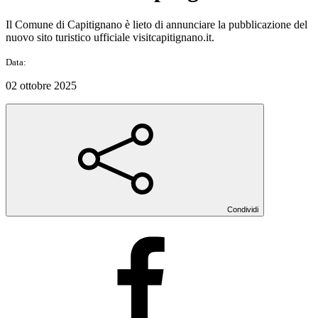
Il Comune di Capitignano è lieto di annunciare la pubblicazione del
nuovo sito turistico ufficiale visitcapitignano.it.
Data:
02 ottobre 2025
Condividi