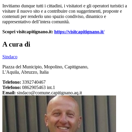
Invitiamo dunque tutti i cittadini, i visitatori e gli operatori turistici a
visitare il nuovo sito e a contribuire con suggerimenti, proposte e
contenuti per renderlo uno spazio condiviso, dinamico e
rappresentativo dell’intera comunità.
Scopri visitcapitignano.it:
https://visitcapitignano.it/
A cura di
Sindaco
Piazza del Municipio, Mopolino, Capitignano,
L'Aquila, Abruzzo, Italia
Telefono:
3392740467
Telefono:
0862905463 int.1
Email:
sindaco@comune.capitignano.aq.it