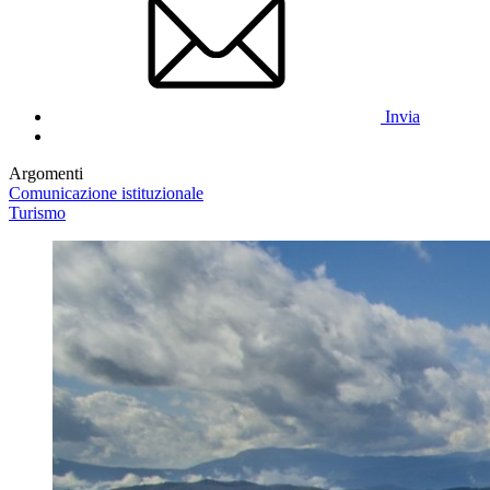
Invia
Argomenti
Comunicazione istituzionale
Turismo