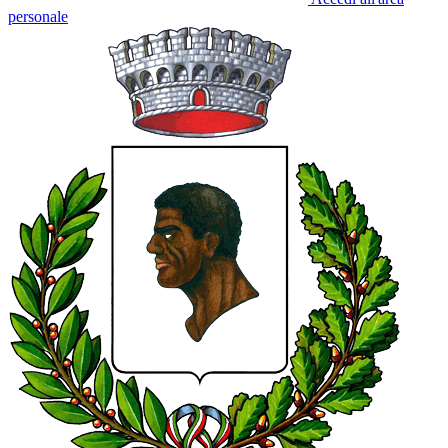
personale