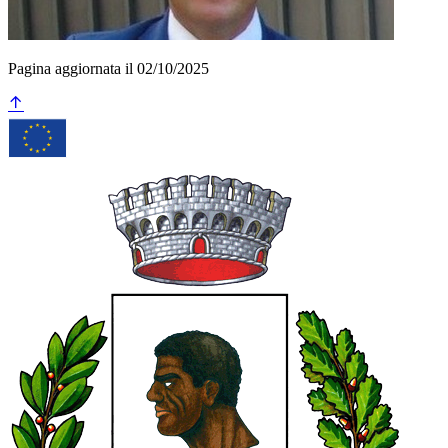
Pagina aggiornata il 02/10/2025