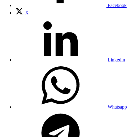
Facebook
X
Linkedin
Whatsapp