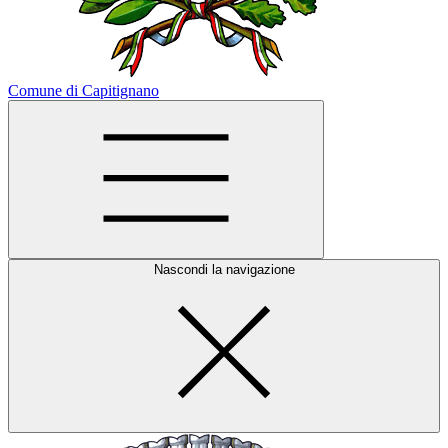
Comune di Capitignano
Nascondi la navigazione