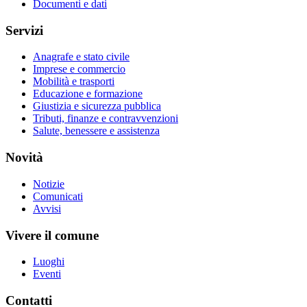
Documenti e dati
Servizi
Anagrafe e stato civile
Imprese e commercio
Mobilità e trasporti
Educazione e formazione
Giustizia e sicurezza pubblica
Tributi, finanze e contravvenzioni
Salute, benessere e assistenza
Novità
Notizie
Comunicati
Avvisi
Vivere il comune
Luoghi
Eventi
Contatti