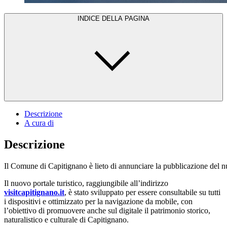
INDICE DELLA PAGINA
Descrizione
A cura di
Descrizione
Il Comune di Capitignano è lieto di annunciare la pubblicazione del nuovo
Il nuovo portale turistico, raggiungibile all’indirizzo
visitcapitignano.it
, è stato sviluppato per essere consultabile su tutti
i dispositivi e ottimizzato per la navigazione da mobile, con
l’obiettivo di promuovere anche sul digitale il patrimonio storico,
naturalistico e culturale di Capitignano.