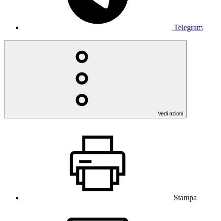
Telegram
Vedi azioni
Stampa