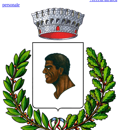
personale