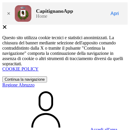
CapitignanoApp
×
Apri
Home
Questo sito utilizza cookie tecnici e statistici anonimizzati. La
chiusura del banner mediante selezione dell'apposito comando
contraddistinto dalla X o tramite il pulsante "Continua la
navigazione" comporta la continuazione della navigazione in
assenza di cookie o altri strumenti di tracciamento diversi da quelli
sopracitati.
COOKIE POLICY
Continua la navigazione
Regione Abruzzo
Accedi all'area