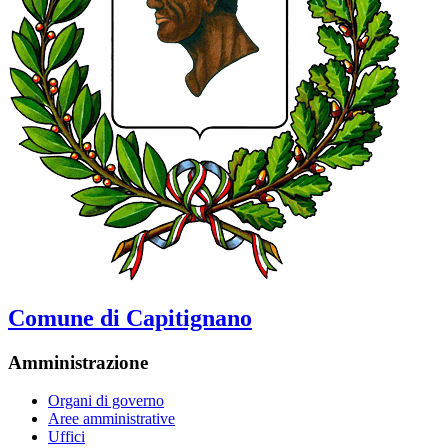
Comune di Capitignano
Amministrazione
Organi di governo
Aree amministrative
Uffici