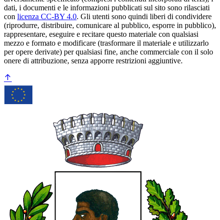
dati, i documenti e le informazioni pubblicati sul sito sono rilasciati
con
licenza CC-BY 4.0
. Gli utenti sono quindi liberi di condividere
(riprodurre, distribuire, comunicare al pubblico, esporre in pubblico),
rappresentare, eseguire e recitare questo materiale con qualsiasi
mezzo e formato e modificare (trasformare il materiale e utilizzarlo
per opere derivate) per qualsiasi fine, anche commerciale con il solo
onere di attribuzione, senza apporre restrizioni aggiuntive.