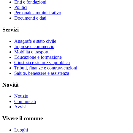
Enti e fondazioni
Politici
Personale amministrativo
Documenti e dati
Servizi
Anagrafe e stato civile
Imprese e commercio
Mobilità e trasporti
Educazione e formazione
Giustizia e sicurezza pubblica
Tributi, finanze e contravvenzioni
Salute, benessere e assistenza
Novità
Notizie
Comunicati
Avvisi
Vivere il comune
Luoghi