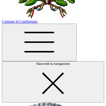
Comune di Capitignano
Nascondi la navigazione