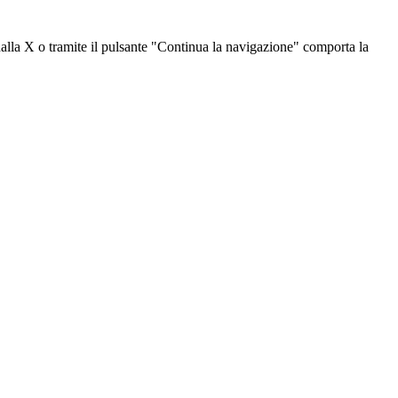
dalla X o tramite il pulsante "Continua la navigazione" comporta la