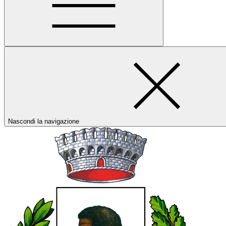
Nascondi la navigazione