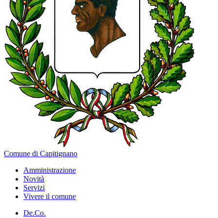
Comune di Capitignano
Amministrazione
Novità
Servizi
Vivere il comune
De.Co.