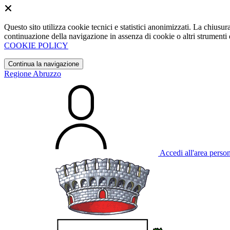
Questo sito utilizza cookie tecnici e statistici anonimizzati. La chiu
continuazione della navigazione in assenza di cookie o altri strumenti d
COOKIE POLICY
Continua la navigazione
Regione Abruzzo
Accedi all'area perso