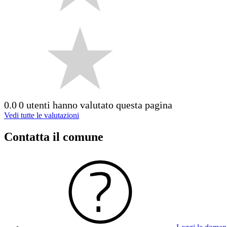
0.0
0 utenti hanno valutato questa pagina
Vedi tutte le valutazioni
Contatta il comune