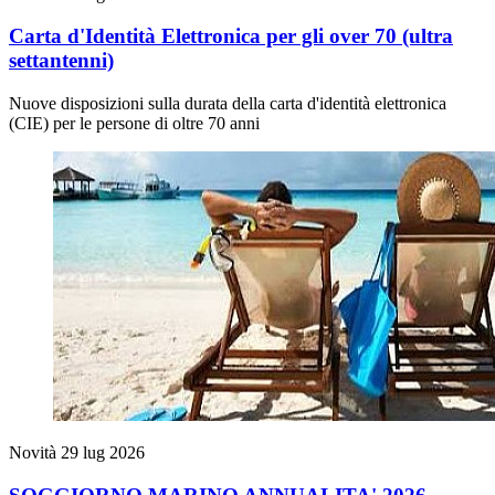
Carta d'Identità Elettronica per gli over 70 (ultra
settantenni)
Nuove disposizioni sulla durata della carta d'identità elettronica
(CIE) per le persone di oltre 70 anni
Novità
29 lug 2026