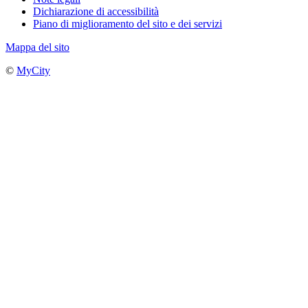
Dichiarazione di accessibilità
Piano di miglioramento del sito e dei servizi
Mappa del sito
©
MyCity