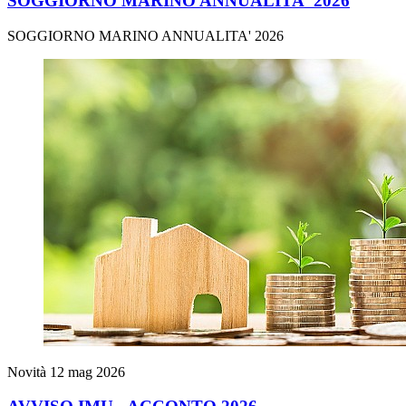
SOGGIORNO MARINO ANNUALITA' 2026
SOGGIORNO MARINO ANNUALITA' 2026
Novità
12 mag 2026