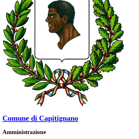
Comune di Capitignano
Amministrazione