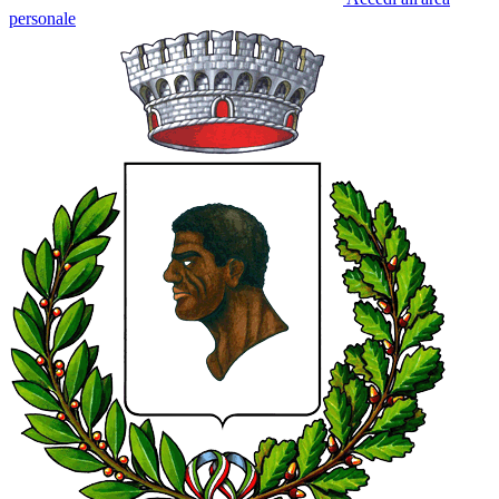
personale