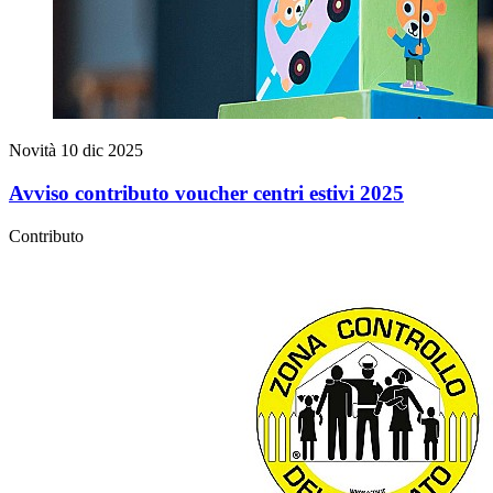
Novità
10 dic 2025
Avviso contributo voucher centri estivi 2025
Contributo