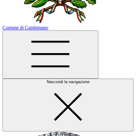
Comune di Capitignano
Nascondi la navigazione