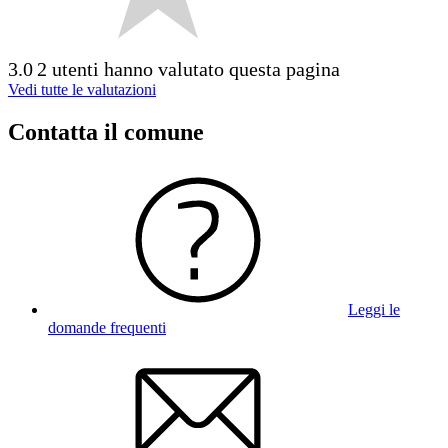
3.0
2 utenti hanno valutato questa pagina
Vedi tutte le valutazioni
Contatta il comune
Leggi le
domande frequenti