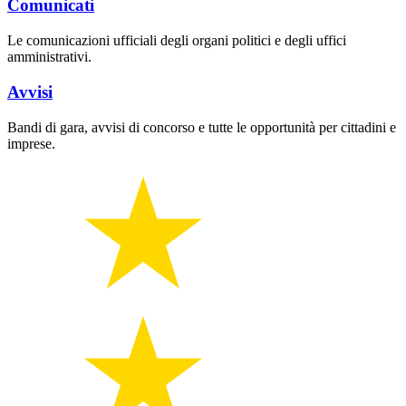
Comunicati
Le comunicazioni ufficiali degli organi politici e degli uffici
amministrativi.
Avvisi
Bandi di gara, avvisi di concorso e tutte le opportunità per cittadini e
imprese.