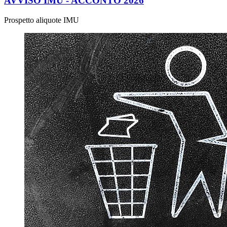
AVVISO IMU - ACCONTO 2026
Prospetto aliquote IMU