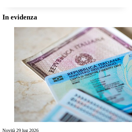
In evidenza
Novità
29 lug 2026