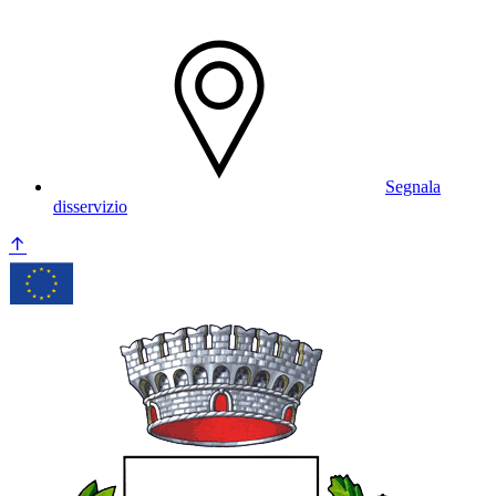
Segnala
disservizio