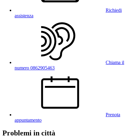
Richiedi
assistenza
Chiama il
numero 0862905463
Prenota
appuntamento
Problemi in città