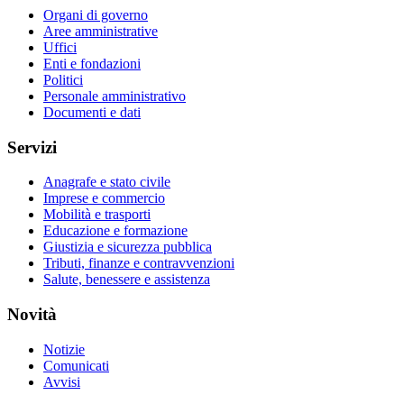
Organi di governo
Aree amministrative
Uffici
Enti e fondazioni
Politici
Personale amministrativo
Documenti e dati
Servizi
Anagrafe e stato civile
Imprese e commercio
Mobilità e trasporti
Educazione e formazione
Giustizia e sicurezza pubblica
Tributi, finanze e contravvenzioni
Salute, benessere e assistenza
Novità
Notizie
Comunicati
Avvisi