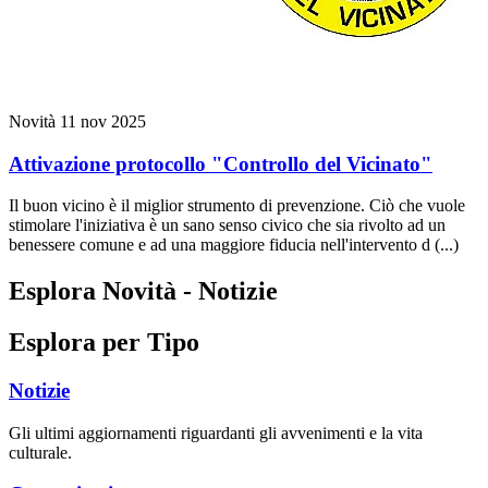
Novità
11 nov 2025
Attivazione protocollo "Controllo del Vicinato"
Il buon vicino è il miglior strumento di prevenzione. Ciò che vuole
stimolare l'iniziativa è un sano senso civico che sia rivolto ad un
benessere comune e ad una maggiore fiducia nell'intervento d (...)
Esplora Novità - Notizie
Esplora per Tipo
Notizie
Gli ultimi aggiornamenti riguardanti gli avvenimenti e la vita
culturale.