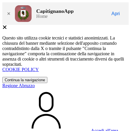
CapitignanoApp
×
Apri
Home
Questo sito utilizza cookie tecnici e statistici anonimizzati. La
chiusura del banner mediante selezione dell'apposito comando
contraddistinto dalla X o tramite il pulsante "Continua la
navigazione" comporta la continuazione della navigazione in
assenza di cookie o altri strumenti di tracciamento diversi da quelli
sopracitati.
COOKIE POLICY
Continua la navigazione
Regione Abruzzo
Accedi all'area