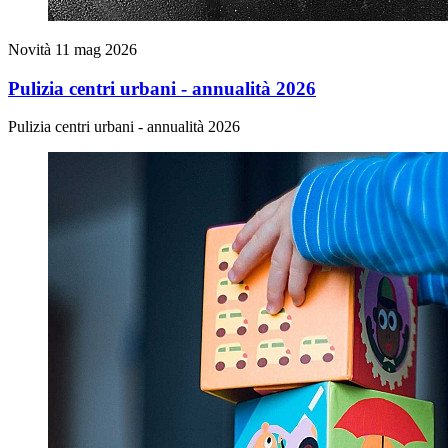
Novità
11 mag 2026
Pulizia centri urbani - annualità 2026
Pulizia centri urbani - annualità 2026