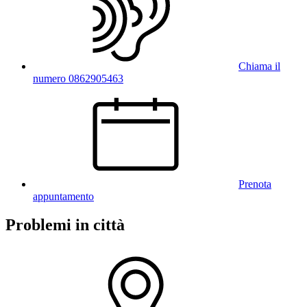
Chiama il
numero 0862905463
Prenota
appuntamento
Problemi in città