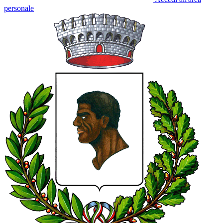
personale