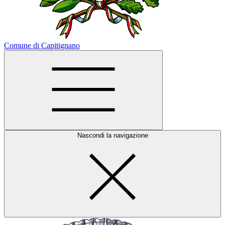
Comune di Capitignano
Nascondi la navigazione