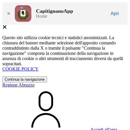
CapitignanoApp
×
Apri
Home
Questo sito utilizza cookie tecnici e statistici anonimizzati. La
chiusura del banner mediante selezione dell'apposito comando
contraddistinto dalla X o tramite il pulsante "Continua la
navigazione" comporta la continuazione della navigazione in
assenza di cookie o altri strumenti di tracciamento diversi da quelli
sopracitati.
COOKIE POLICY
Continua la navigazione
Regione Abruzzo
Accedi all'area