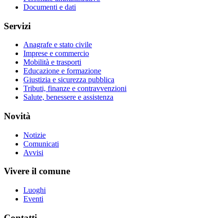
Documenti e dati
Servizi
Anagrafe e stato civile
Imprese e commercio
Mobilità e trasporti
Educazione e formazione
Giustizia e sicurezza pubblica
Tributi, finanze e contravvenzioni
Salute, benessere e assistenza
Novità
Notizie
Comunicati
Avvisi
Vivere il comune
Luoghi
Eventi
Contatti