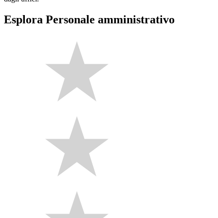
Esplora Personale amministrativo