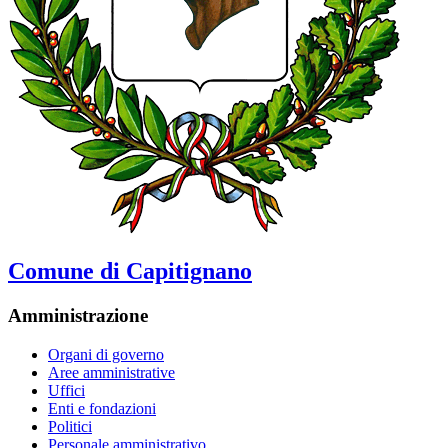
Comune di Capitignano
Amministrazione
Organi di governo
Aree amministrative
Uffici
Enti e fondazioni
Politici
Personale amministrativo