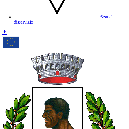
Segnala
disservizio