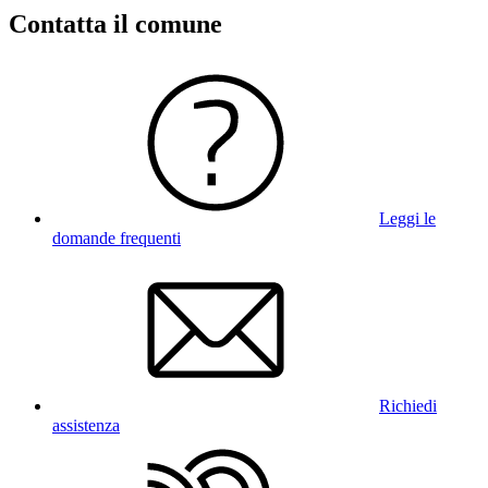
Contatta il comune
Leggi le
domande frequenti
Richiedi
assistenza