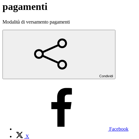
pagamenti
Modalità di versamento pagamenti
Condividi
Facebook
X