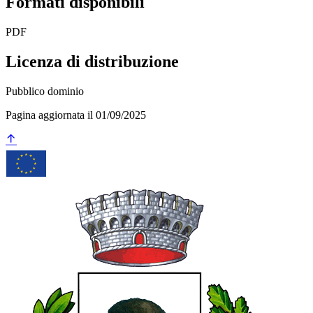
Formati disponibili
PDF
Licenza di distribuzione
Pubblico dominio
Pagina aggiornata il 01/09/2025