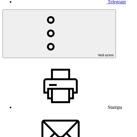
Telegram
Vedi azioni
Stampa