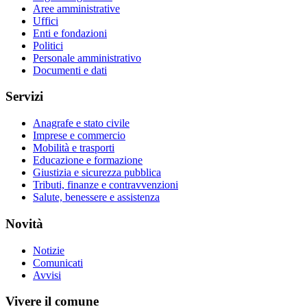
Aree amministrative
Uffici
Enti e fondazioni
Politici
Personale amministrativo
Documenti e dati
Servizi
Anagrafe e stato civile
Imprese e commercio
Mobilità e trasporti
Educazione e formazione
Giustizia e sicurezza pubblica
Tributi, finanze e contravvenzioni
Salute, benessere e assistenza
Novità
Notizie
Comunicati
Avvisi
Vivere il comune