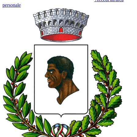
personale