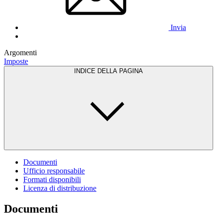
Invia
Argomenti
Imposte
INDICE DELLA PAGINA
Documenti
Ufficio responsabile
Formati disponibili
Licenza di distribuzione
Documenti