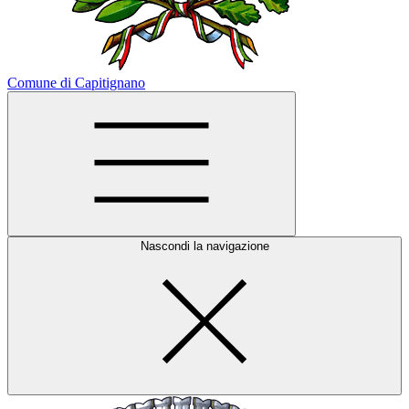
Comune di Capitignano
Nascondi la navigazione