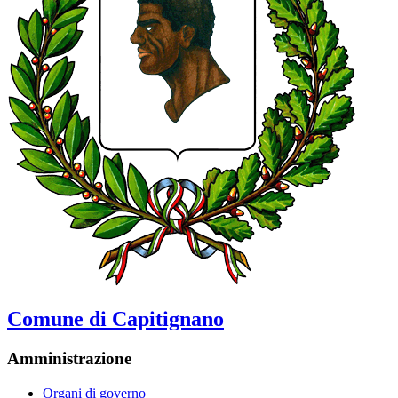
Comune di Capitignano
Amministrazione
Organi di governo