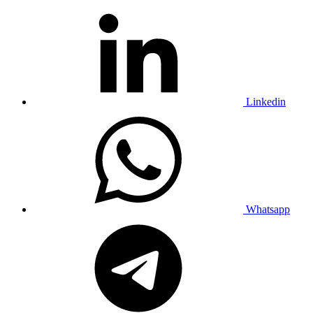
Linkedin
Whatsapp