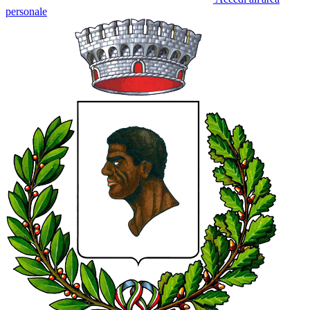
personale