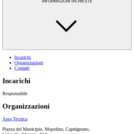
INFORMAZIONI RICHIESTE
Incarichi
Organizzazioni
Contatti
Incarichi
Responsabile
Organizzazioni
Area Tecnica
Piazza del Municipio, Mopolino, Capitignano,