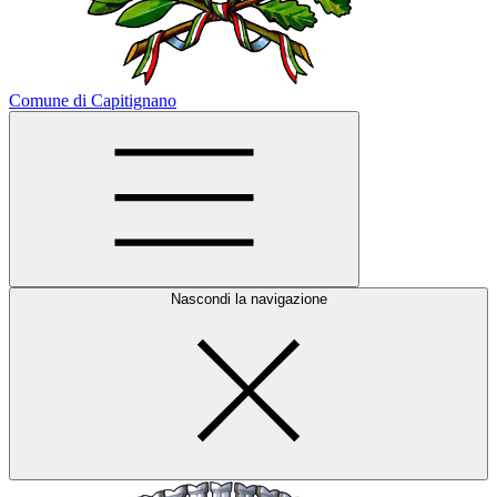
Comune di Capitignano
Nascondi la navigazione