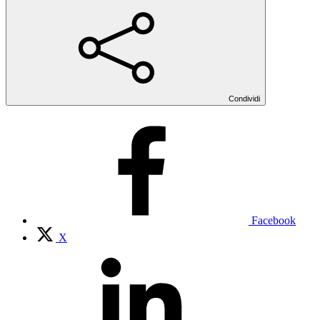
Condividi
Facebook
X