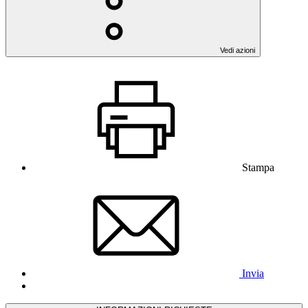
Vedi azioni
Stampa
Invia