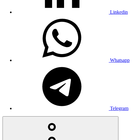
Linkedin
Whatsapp
Telegram