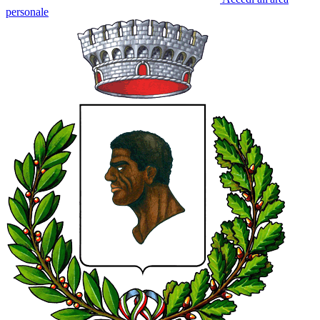
personale