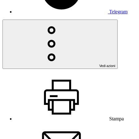
Telegram
Vedi azioni
Stampa