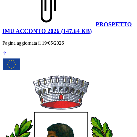
PROSPETTO
IMU ACCONTO 2026 (147.64 KB)
Pagina aggiornata il 19/05/2026