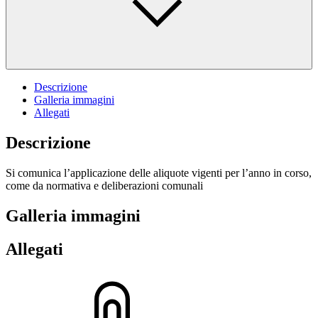
Descrizione
Galleria immagini
Allegati
Descrizione
Si comunica l’applicazione delle aliquote vigenti per l’anno in corso,
come da normativa e deliberazioni comunali
Galleria immagini
Allegati