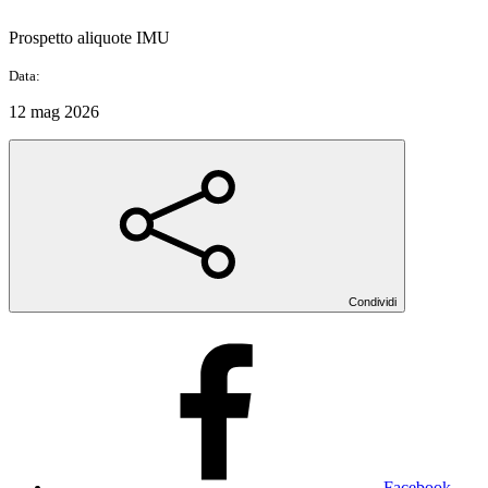
Prospetto aliquote IMU
Data:
12 mag 2026
Condividi
Facebook