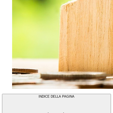
INDICE DELLA PAGINA