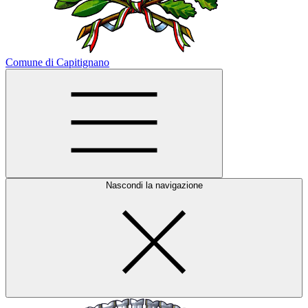
Comune di Capitignano
Nascondi la navigazione