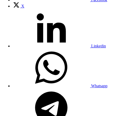
X
Linkedin
Whatsapp