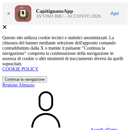
CapitignanoApp
×
Apri
AVVISO IMU - ACCONTO 2026
Questo sito utilizza cookie tecnici e statistici anonimizzati. La
chiusura del banner mediante selezione dell'apposito comando
contraddistinto dalla X o tramite il pulsante "Continua la
navigazione" comporta la continuazione della navigazione in
assenza di cookie o altri strumenti di tracciamento diversi da quelli
sopracitati.
COOKIE POLICY
Continua la navigazione
Regione Abruzzo
Accedi all'area