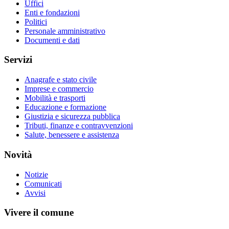
Uffici
Enti e fondazioni
Politici
Personale amministrativo
Documenti e dati
Servizi
Anagrafe e stato civile
Imprese e commercio
Mobilità e trasporti
Educazione e formazione
Giustizia e sicurezza pubblica
Tributi, finanze e contravvenzioni
Salute, benessere e assistenza
Novità
Notizie
Comunicati
Avvisi
Vivere il comune