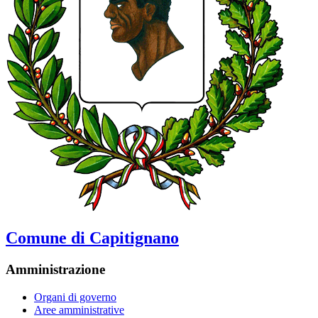
Comune di Capitignano
Amministrazione
Organi di governo
Aree amministrative