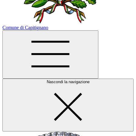
Comune di Capitignano
Nascondi la navigazione