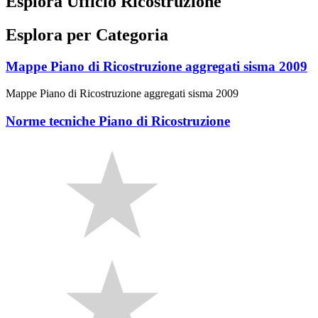
Esplora Ufficio Ricostruzione
Esplora per Categoria
Mappe Piano di Ricostruzione aggregati sisma 2009
Mappe Piano di Ricostruzione aggregati sisma 2009
Norme tecniche Piano di Ricostruzione