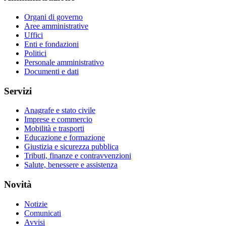
Organi di governo
Aree amministrative
Uffici
Enti e fondazioni
Politici
Personale amministrativo
Documenti e dati
Servizi
Anagrafe e stato civile
Imprese e commercio
Mobilità e trasporti
Educazione e formazione
Giustizia e sicurezza pubblica
Tributi, finanze e contravvenzioni
Salute, benessere e assistenza
Novità
Notizie
Comunicati
Avvisi