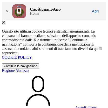
CapitignanoApp
×
Apri
Home
Questo sito utilizza cookie tecnici e statistici anonimizzati. La
chiusura del banner mediante selezione dell'apposito comando
contraddistinto dalla X o tramite il pulsante "Continua la
navigazione" comporta la continuazione della navigazione in
assenza di cookie o altri strumenti di tracciamento diversi da quelli
sopracitati.
COOKIE POLICY
Continua la navigazione
Regione Abruzzo
Accedi all'area