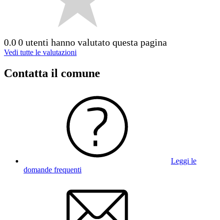
0.0
0 utenti hanno valutato questa pagina
Vedi tutte le valutazioni
Contatta il comune
Leggi le
domande frequenti