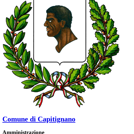
Comune di Capitignano
Amministrazione