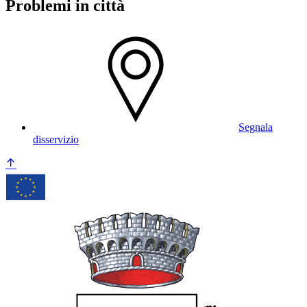
Problemi in città
Segnala
disservizio