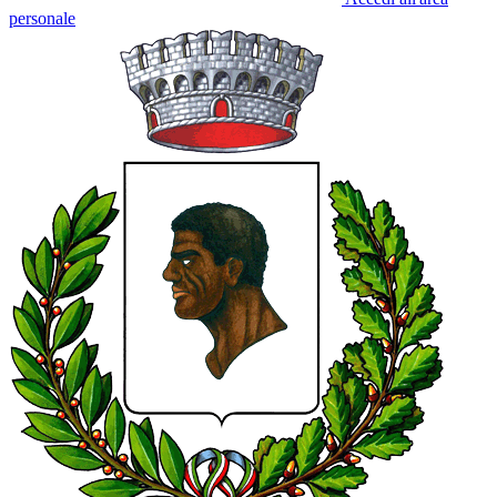
personale