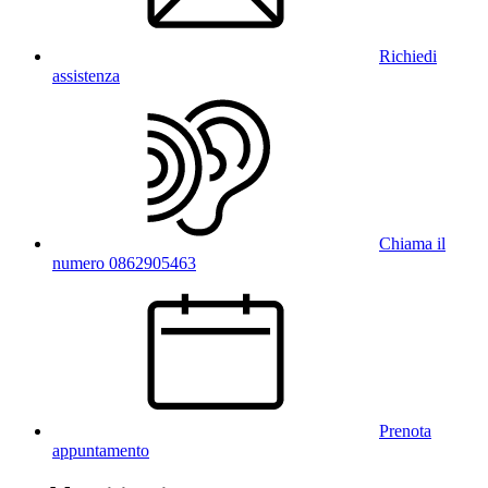
Richiedi
assistenza
Chiama il
numero 0862905463
Prenota
appuntamento