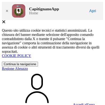
CapitignanoApp
×
Apri
Home
Questo sito utilizza cookie tecnici e statistici anonimizzati. La
chiusura del banner mediante selezione dell'apposito comando
contraddistinto dalla X o tramite il pulsante "Continua la
navigazione" comporta la continuazione della navigazione in
assenza di cookie o altri strumenti di tracciamento diversi da quelli
sopracitati.
COOKIE POLICY
Continua la navigazione
Regione Abruzzo
Accedi all'area