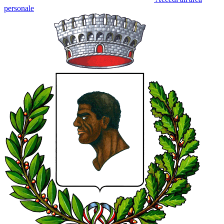
personale