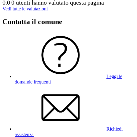
0.0
0 utenti hanno valutato questa pagina
Vedi tutte le valutazioni
Contatta il comune
Leggi le
domande frequenti
Richiedi
assistenza