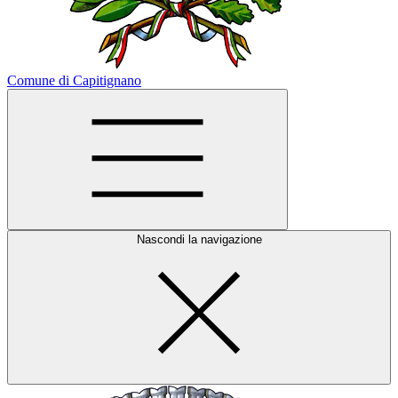
Comune di Capitignano
Nascondi la navigazione