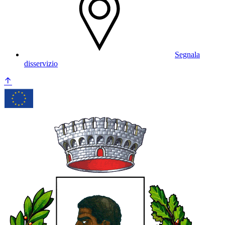
Segnala
disservizio