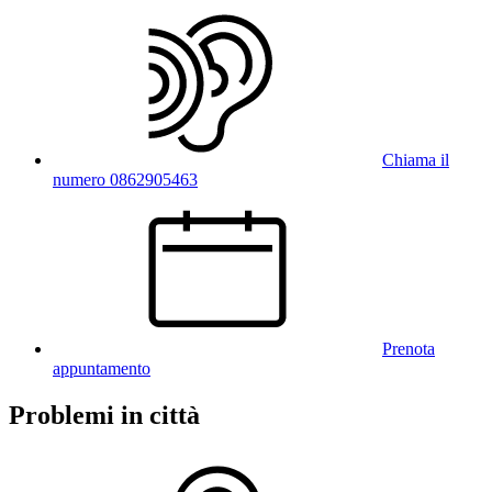
Chiama il
numero 0862905463
Prenota
appuntamento
Problemi in città