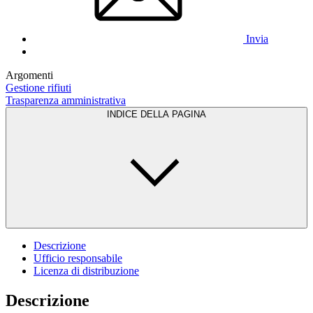
Invia
Argomenti
Gestione rifiuti
Trasparenza amministrativa
INDICE DELLA PAGINA
Descrizione
Ufficio responsabile
Licenza di distribuzione
Descrizione