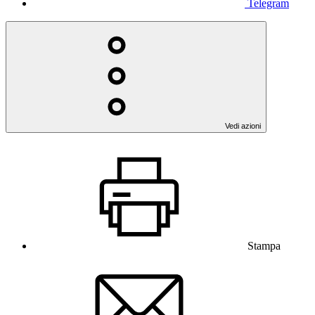
Telegram
Vedi azioni
Stampa