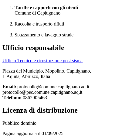
Tariffe e rapporti con gli utenti
Comune di Capitignano
Raccolta e trasporto rifiuti
Spazzamento e lavaggio strade
Ufficio responsabile
Ufficio Tecnico e ricostruzione post sisma
Piazza del Municipio, Mopolino, Capitignano,
L'Aquila, Abruzzo, Italia
Email:
protocollo@comune.capitignano.aq.it
protocollo@pec.comune.capitignano.aq.it
Telefono:
0862905463
Licenza di distribuzione
Pubblico dominio
Pagina aggiornata il 01/09/2025