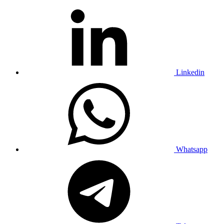
Linkedin
Whatsapp