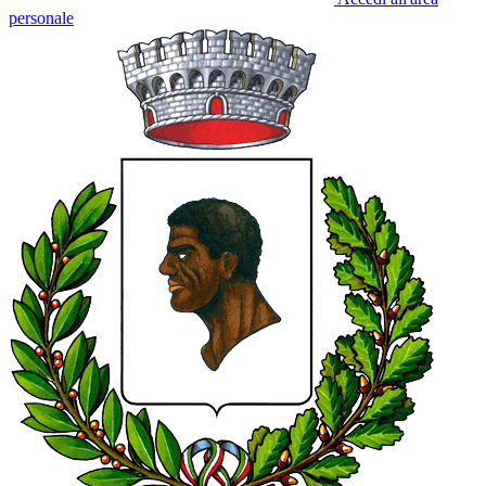
personale