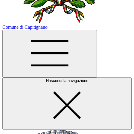
Comune di Capitignano
Nascondi la navigazione