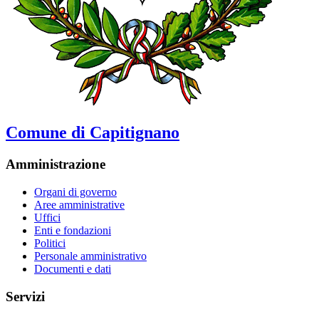
Comune di Capitignano
Amministrazione
Organi di governo
Aree amministrative
Uffici
Enti e fondazioni
Politici
Personale amministrativo
Documenti e dati
Servizi