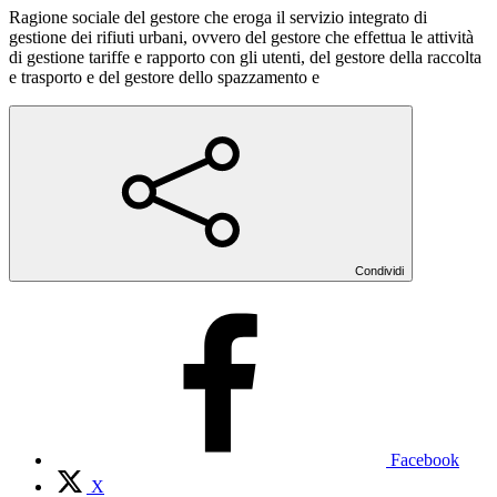
Ragione sociale del gestore che eroga il servizio integrato di
gestione dei rifiuti urbani, ovvero del gestore che effettua le attività
di gestione tariffe e rapporto con gli utenti, del gestore della raccolta
e trasporto e del gestore dello spazzamento e
Condividi
Facebook
X