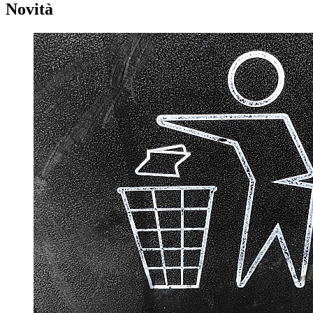
Novità