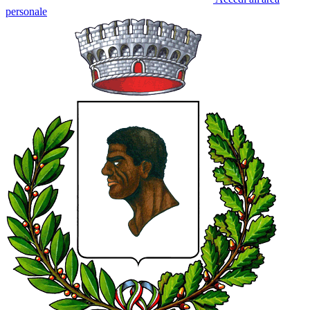
personale