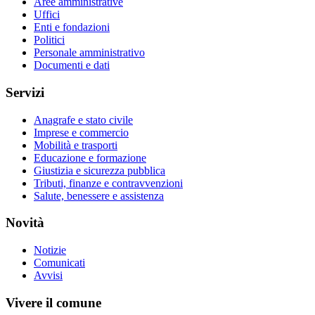
Aree amministrative
Uffici
Enti e fondazioni
Politici
Personale amministrativo
Documenti e dati
Servizi
Anagrafe e stato civile
Imprese e commercio
Mobilità e trasporti
Educazione e formazione
Giustizia e sicurezza pubblica
Tributi, finanze e contravvenzioni
Salute, benessere e assistenza
Novità
Notizie
Comunicati
Avvisi
Vivere il comune