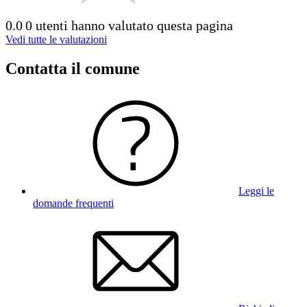
0.0
0 utenti hanno valutato questa pagina
Vedi tutte le valutazioni
Contatta il comune
Leggi le
domande frequenti