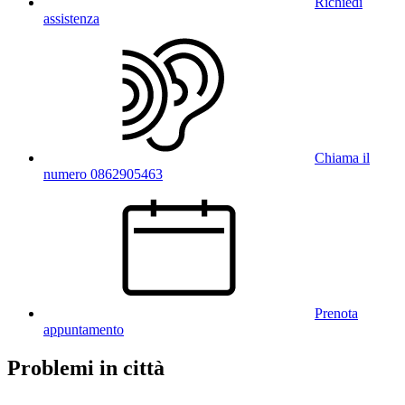
Richiedi
assistenza
Chiama il
numero 0862905463
Prenota
appuntamento
Problemi in città