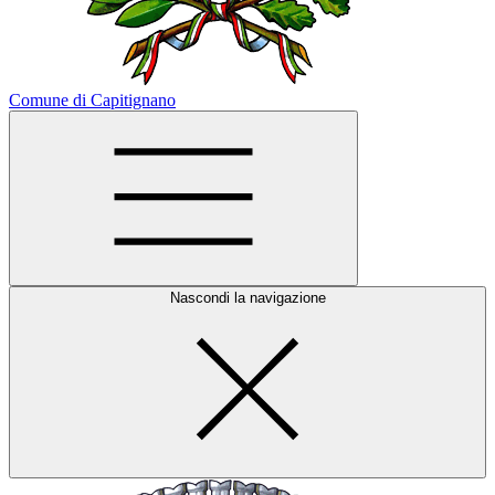
Comune di Capitignano
Nascondi la navigazione