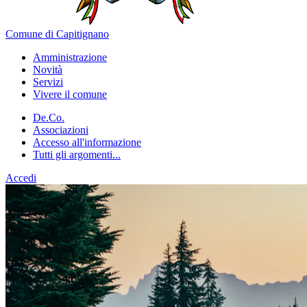
Comune di Capitignano
Amministrazione
Novità
Servizi
Vivere il comune
De.Co.
Associazioni
Accesso all'informazione
Tutti gli argomenti...
Accedi