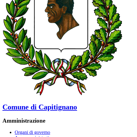
Comune di Capitignano
Amministrazione
Organi di governo