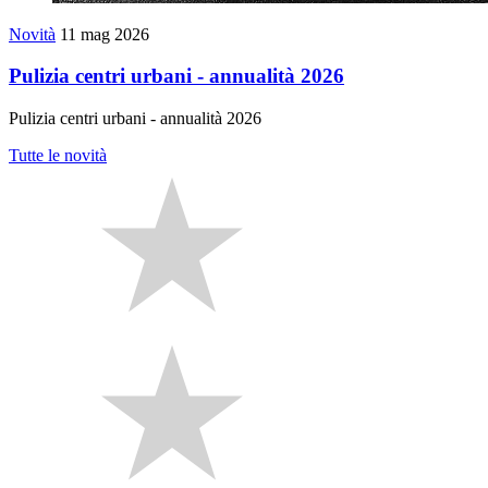
Novità
11 mag 2026
Pulizia centri urbani - annualità 2026
Pulizia centri urbani - annualità 2026
Tutte le novità