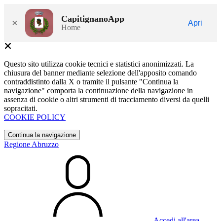
CapitignanoApp
×
Apri
Home
Questo sito utilizza cookie tecnici e statistici anonimizzati. La
chiusura del banner mediante selezione dell'apposito comando
contraddistinto dalla X o tramite il pulsante "Continua la
navigazione" comporta la continuazione della navigazione in
assenza di cookie o altri strumenti di tracciamento diversi da quelli
sopracitati.
COOKIE POLICY
Continua la navigazione
Regione Abruzzo
Accedi all'area