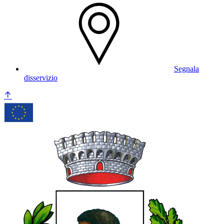
Segnala
disservizio