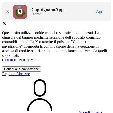
CapitignanoApp
×
Apri
Home
Questo sito utilizza cookie tecnici e statistici anonimizzati. La
chiusura del banner mediante selezione dell'apposito comando
contraddistinto dalla X o tramite il pulsante "Continua la
navigazione" comporta la continuazione della navigazione in
assenza di cookie o altri strumenti di tracciamento diversi da quelli
sopracitati.
COOKIE POLICY
Continua la navigazione
Regione Abruzzo
Accedi all'area