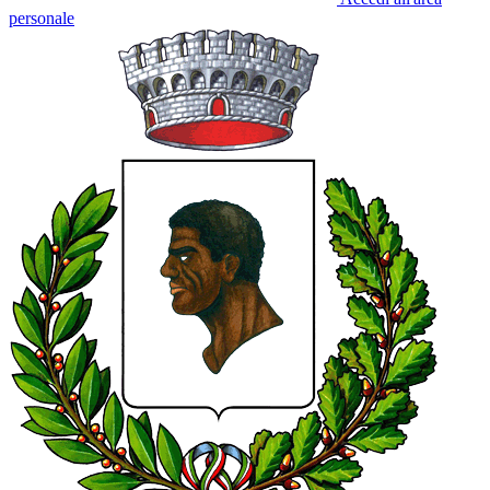
personale