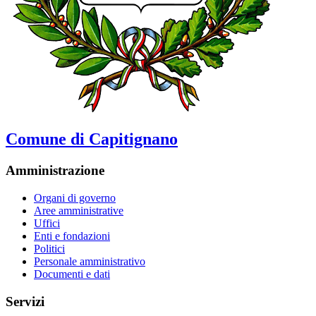
Comune di Capitignano
Amministrazione
Organi di governo
Aree amministrative
Uffici
Enti e fondazioni
Politici
Personale amministrativo
Documenti e dati
Servizi