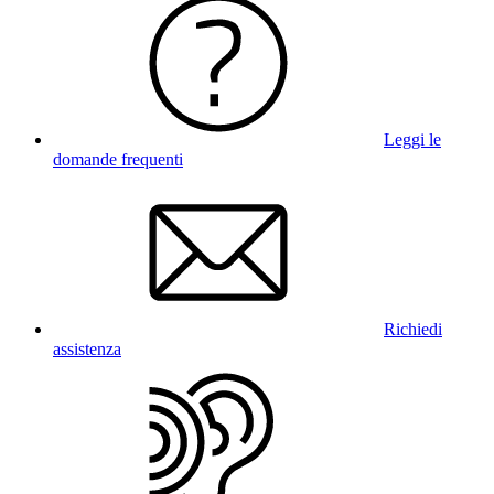
Leggi le
domande frequenti
Richiedi
assistenza