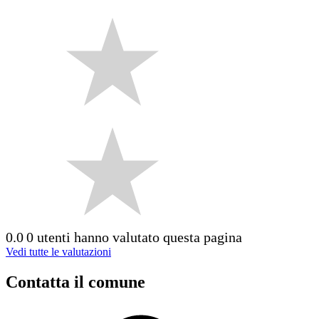
0.0
0 utenti hanno valutato questa pagina
Vedi tutte le valutazioni
Contatta il comune