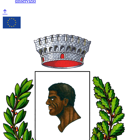
disservizio