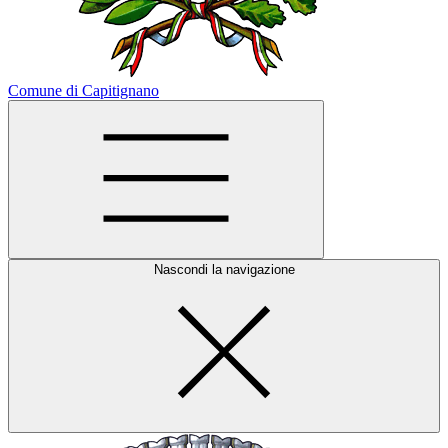
Comune di Capitignano
Nascondi la navigazione