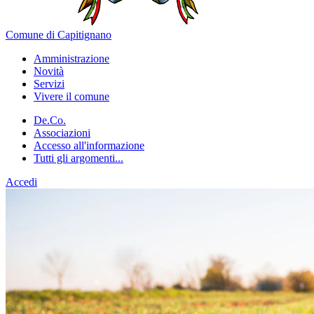
Comune di Capitignano
Amministrazione
Novità
Servizi
Vivere il comune
De.Co.
Associazioni
Accesso all'informazione
Tutti gli argomenti...
Accedi